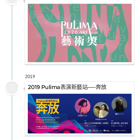
媒體專區
原住民族文化藝術補助成果專區
展演櫥窗
關於我們
2019
2019 Pulima表演新藝站──奔放