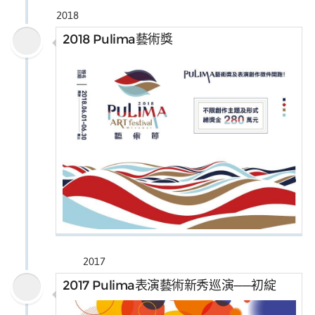
2018
2018 Pulima藝術獎
2017
2017 Pulima表演藝術新秀巡演──初綻