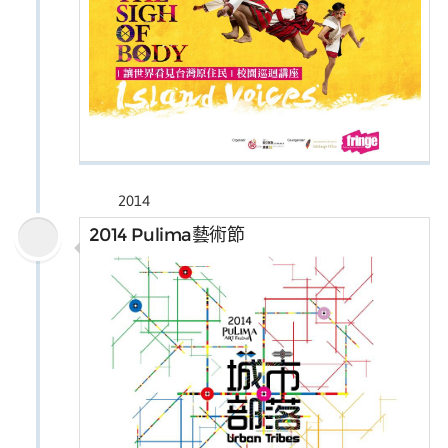
2014
2014 Pulima藝術節