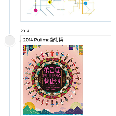
2014
2014 Pulima藝術獎