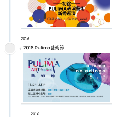
2016
2016 Pulima藝術節
2016