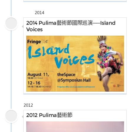
2014
2014 Pulima藝術節國際巡演──Island
Voices
2012
2012 Pulima藝術節