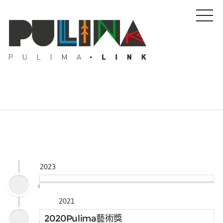
藝文特輯
藝壇人物
2023
Pulima藝術獎
2021
活動專區
2020Pulima藝術獎