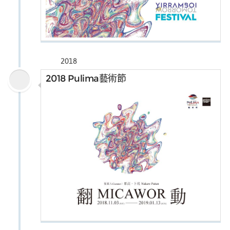
2018
2018 Pulima藝術節