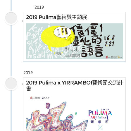
2019
2019 Pulima藝術獎主題展
2019
2019 Pulima x YIRRAMBOI藝術節交流計
畫