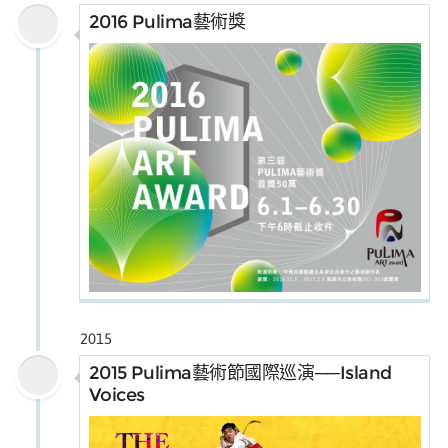
2016 Pulima藝術獎
2015
2015 Pulima藝術節國際巡演──Island
Voices