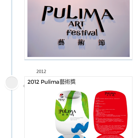
2012
2012 Pulima藝術獎