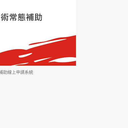
補助線上申請系統