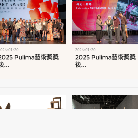
2026/01/20
2026/01/20
2025 Pulima藝術獎獎
2025 Pulima藝術獎獎
後...
後...