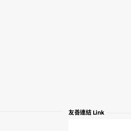
友善連結 Link