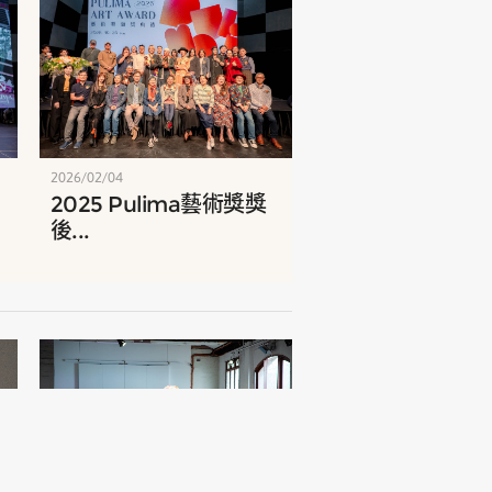
2026/02/04
2025 Pulima藝術獎獎
後...