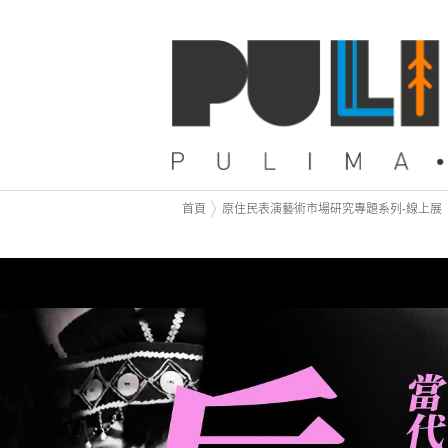
首頁
原住民表演藝術市場研究專題系列-線上展