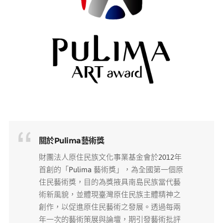
關於Pulima藝術獎
財團法人原住民族文化事業基金會於2012年
首創的「Pulima 藝術獎」，為全國第一個原
住民藝術獎，目的為獎掖具南島民族當代藝
術新風貌，並體現臺灣原住民族主體精神之
創作，以促進原住民藝術之發展。透過每兩
年一次的藝術策展與論壇，期引發藝術批評