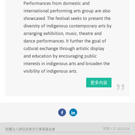
Performances from domestic and
international performing arts group are also
showcased. The festival seeks to present the
diversity of indigenous contemporary arts by
arranging exhibition, music, theatre and
dance performances. It further the goal of
cultural exchange through artistic display
and education by encouraging public
interests in indigenous arts and broaden the
visibility of indigenous arts.
更多內容
瀏覽人次
3231114
財團法人原住民族文化事業基金會