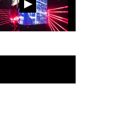
更多精彩影音