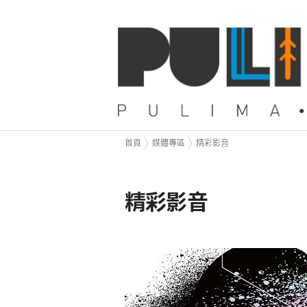
首頁
媒體專區
精彩影音
精彩影音