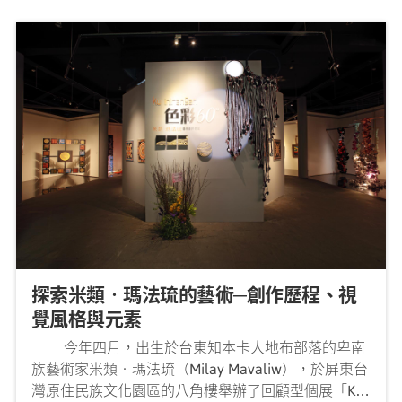
探索米類‧瑪法琉的藝術─創作歷程、視
覺風格與元素
今年四月，出生於台東知本卡大地布部落的卑南
族藝術家米類‧瑪法琉（Milay Mavaliw），於屏東台
灣原住民族文化園區的八角樓舉辦了回顧型個展「Ku