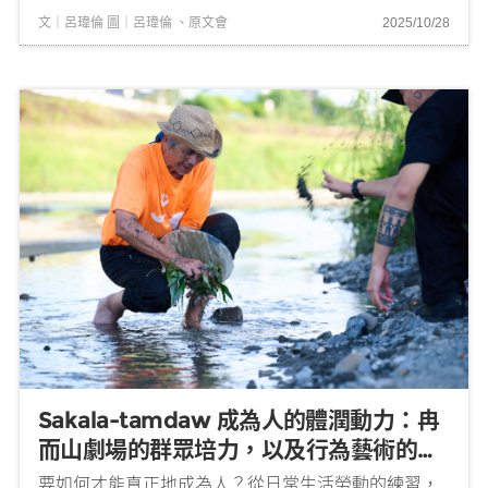
重新學習、傳承部落祖輩的工藝技術，將之轉化為具
文｜呂瑋倫 圖｜呂瑋倫 、原文會
2025/10/28
有當代主體意識的行動，成了爾後原住民藝術與文化
活動的基礎。在起初大部分以男性創作者結構出來的
藝...
Sakala-tamdaw 成為人的體潤動力：冉
而山劇場的群眾培力，以及行為藝術的社
群性組織
要如何才能真正地成為人？從日常生活勞動的練習，