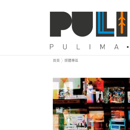
首頁
媒體專區