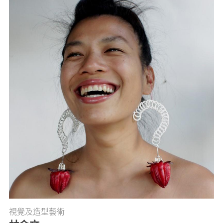
視覺及造型藝術