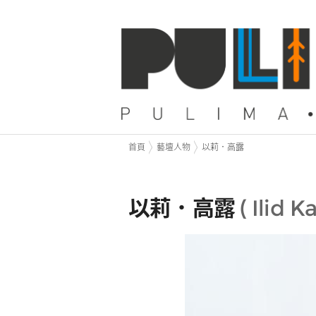
首頁
藝壇人物
以莉．高露
以莉．高露
(
Ilid K