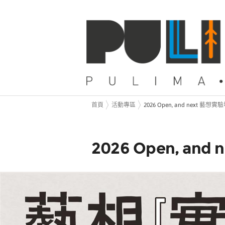
首頁
活動專區
2026 Open, and next 藝想實
2026 Open, and