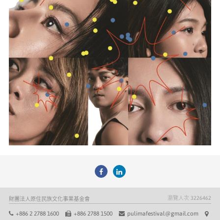
瀏覽人次
3226462
財團法人原住民族文化事業基金會
+886 2 2788 1600
+886 2788 1500
pulimafestival@gmail.com