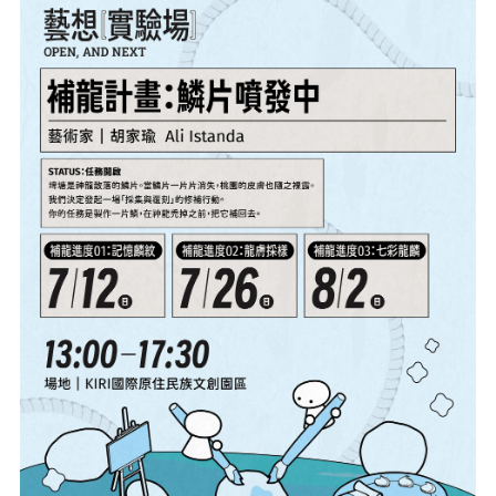
媒體專區
原住民族文化藝術補助成果專區
展演櫥窗
關於我們