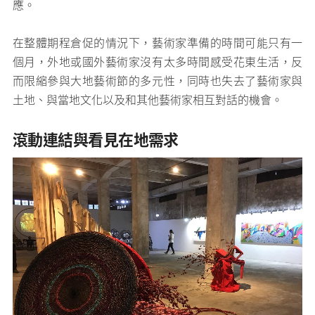
應。
在整體期程倉促的情況下，藝術家準備的時間可能只有一
個月，外地或國外藝術家沒有太多時間感受花東生活，反
而限縮參與大地藝術節的多元性，同時也失去了藝術家與
土地、與當地文化以及和其他藝術家相互對話的機會。
滾動連結與看見在地需求