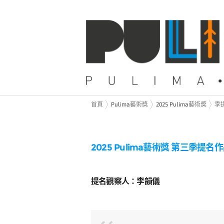
首頁
Pulima藝術獎
2025 Pulima藝術獎
季
2025 Pulima藝術獎 第三季提
提名觀察人：李韻儀