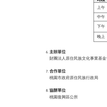
上午
中午
下午
晚上
主辦單位
財團法人原住民族文化事業基金
合作單位
桃園市政府原住民族行政局
協辦單位
桃園復興區公所