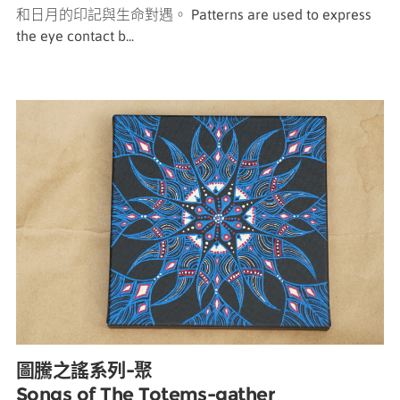
和日月的印記與生命對遇。 Patterns are used to express
the eye contact b...
圖騰之謠系列-聚
Songs of The Totems-gather