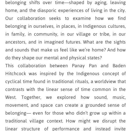
belonging shifts over time—shaped by aging, leaving
home, and the diasporic experiences of living in the city.
Our collaboration seeks to examine how we find
belonging in ourselves, in places, in Indigenous cultures,
in family, in community, in our village or tribe, in our
ancestors, and in imagined futures. What are the sights
and sounds that make us feel like we’re home? And how
do they shape our mental and physical states?
This collaboration between Panay Pan and Baden
Hitchcock was inspired by the Indigenous concept of
cyclical time found in traditional rituals, a worldview that
contrasts with the linear sense of time common in the
West. Together, we explored how sound, music,
movement, and space can create a grounded sense of
belonging— even for those who didn’t grow up within a
traditional village context. How might we disrupt the
linear structure of performance and instead invite