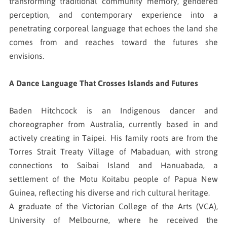
transforming traditional community memory, gendered
perception, and contemporary experience into a
penetrating corporeal language that echoes the land she
comes from and reaches toward the futures she
envisions.
A Dance Language That Crosses Islands and Futures
Baden Hitchcock is an Indigenous dancer and
choreographer from Australia, currently based in and
actively creating in Taipei. His family roots are from the
Torres Strait Treaty Village of Mabaduan, with strong
connections to Saibai Island and Hanuabada, a
settlement of the Motu Koitabu people of Papua New
Guinea, reflecting his diverse and rich cultural heritage.
A graduate of the Victorian College of the Arts (VCA),
University of Melbourne, where he received the