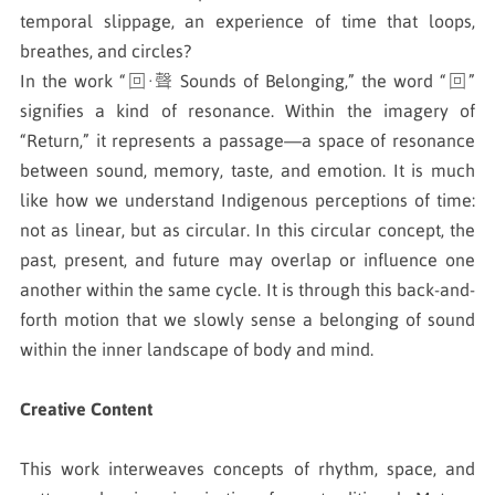
temporal slippage, an experience of time that loops,
breathes, and circles?
In the work “回·聲 Sounds of Belonging,” the word “回”
signifies a kind of resonance. Within the imagery of
“Return,” it represents a passage—a space of resonance
between sound, memory, taste, and emotion. It is much
like how we understand Indigenous perceptions of time:
not as linear, but as circular. In this circular concept, the
past, present, and future may overlap or influence one
another within the same cycle. It is through this back-and-
forth motion that we slowly sense a belonging of sound
within the inner landscape of body and mind.
Creative Content
This work interweaves concepts of rhythm, space, and