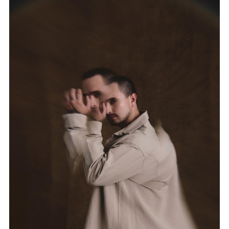
媒體專區
原住民族文化藝術補助成果專區
展演櫥窗
關於我們